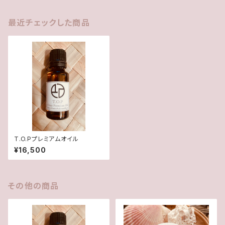
最近チェックした商品
T.O.Pプレミアムオイル
¥16,500
その他の商品